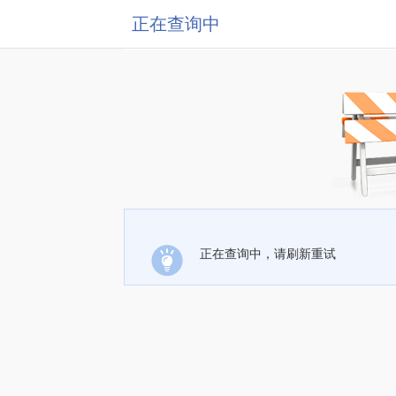
正在查询中
正在查询中，请刷新重试