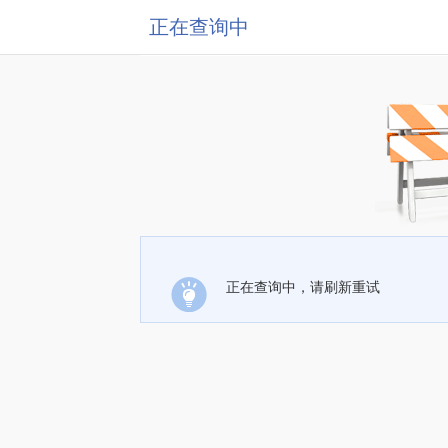
正在查询中
正在查询中，请刷新重试