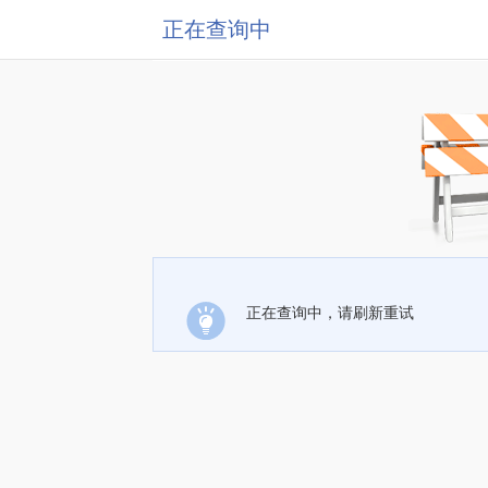
正在查询中
正在查询中，请刷新重试