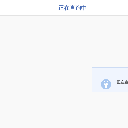
正在查询中
正在