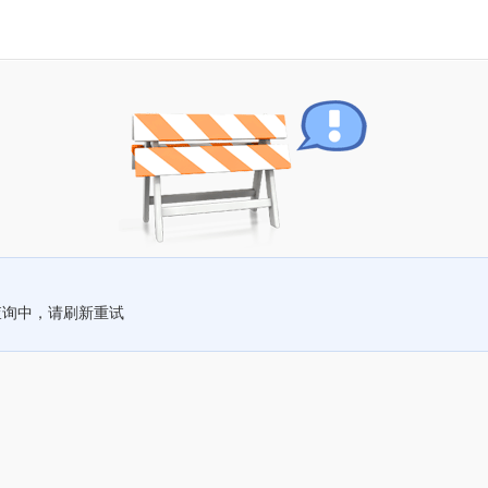
查询中，请刷新重试