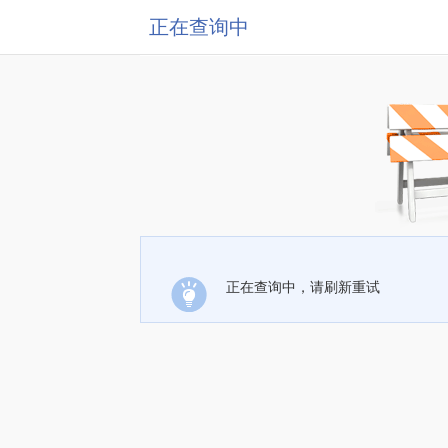
正在查询中
正在查询中，请刷新重试