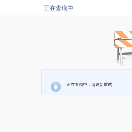
正在查询中
正在查询中，请刷新重试