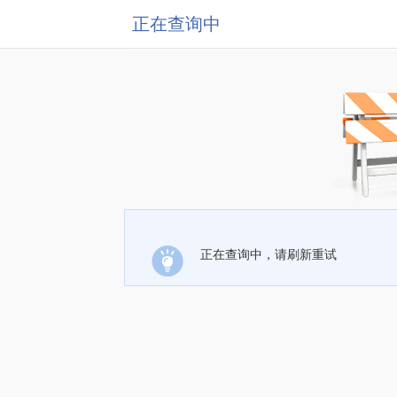
正在查询中
正在查询中，请刷新重试