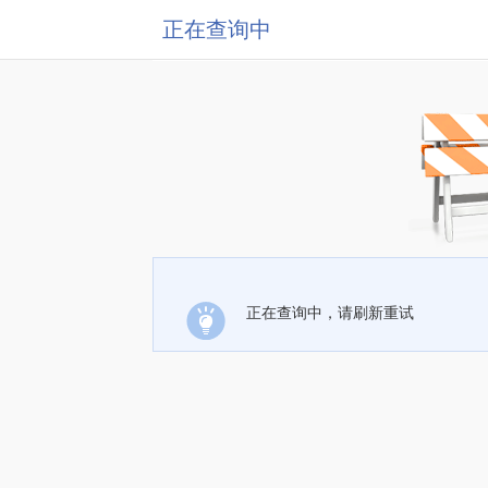
正在查询中
正在查询中，请刷新重试