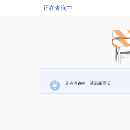
正在查询中
正在查询中，请刷新重试