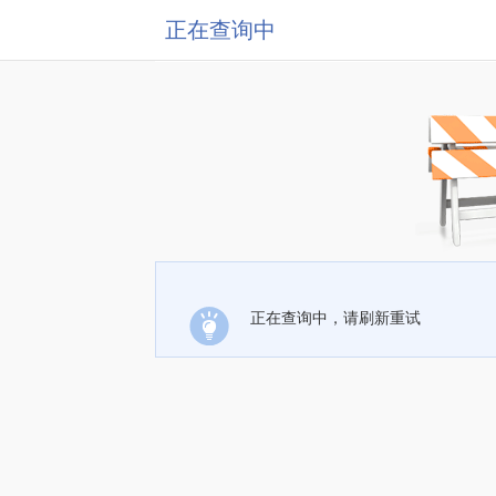
正在查询中
正在查询中，请刷新重试