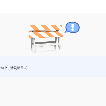
查询中，请刷新重试