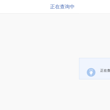
正在查询中
正在