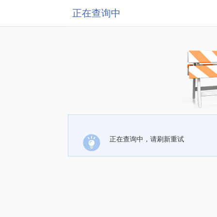
正在查询中
正在查询中，请刷新重试