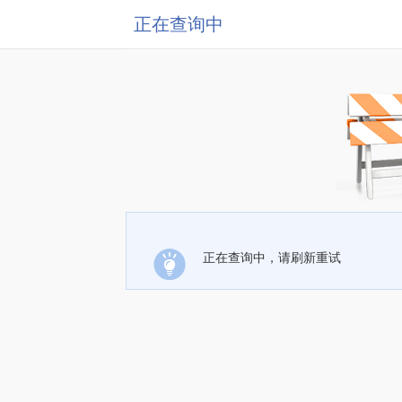
正在查询中
正在查询中，请刷新重试