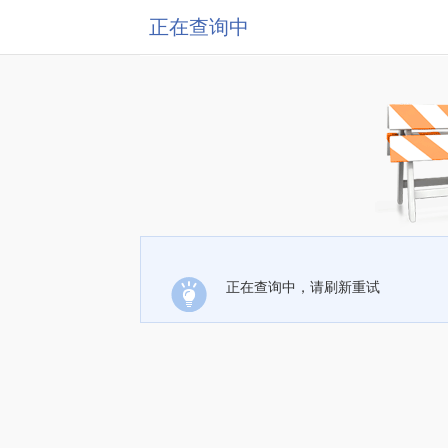
正在查询中
正在查询中，请刷新重试