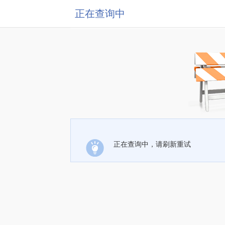
正在查询中
正在查询中，请刷新重试