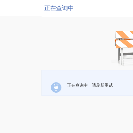
正在查询中
正在查询中，请刷新重试